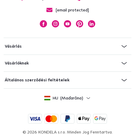
[email protected]
Vásárlás
Vásárlóknak
Általános szerződési feltételek
HU
(Maďarčina)
© 2026 KONDELA s.r.o.
Minden Jog Fenntartva.