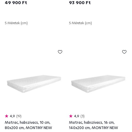
49 900 Ft
93 900 Ft
5 Méretek (cm)
5 Méretek (cm)
4,9
19
4,9
3
Matrac, habszivacs, 10 cm,
Matrac, habszivacs, 16 cm,
80x200 cm, MONTINY NEW
140x200 cm, MONTINY NEW