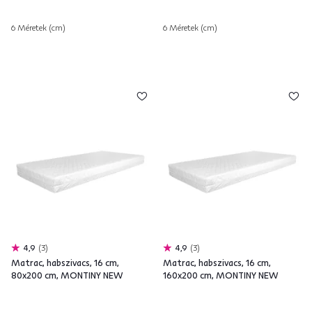
6 Méretek (cm)
6 Méretek (cm)
4,9
3
4,9
3
Matrac, habszivacs, 16 cm,
Matrac, habszivacs, 16 cm,
80x200 cm, MONTINY NEW
160x200 cm, MONTINY NEW