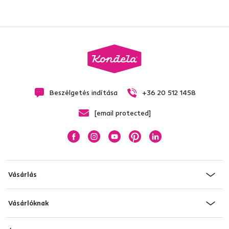
Beszélgetés indítása
+36 20 512 1458
[email protected]
Vásárlás
Vásárlóknak