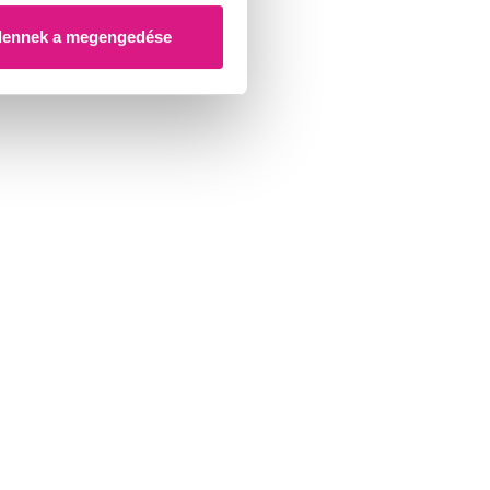
dennek a megengedése