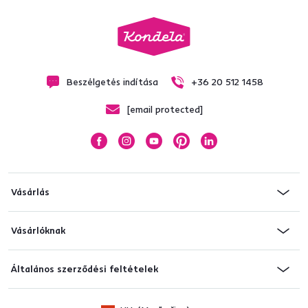
Beszélgetés indítása
+36 20 512 1458
[email protected]
Vásárlás
Vásárlóknak
Általános szerződési feltételek