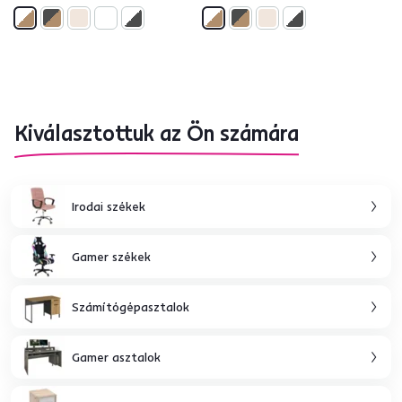
Kiválasztottuk az Ön számára
Irodai székek
Gamer székek
Számítógépasztalok
Gamer asztalok