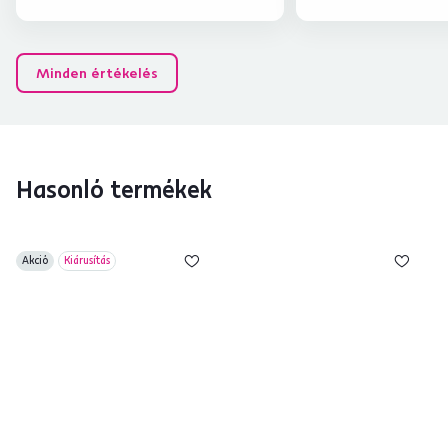
Minden értékelés
Hasonló termékek
Akció
Kiárusítás