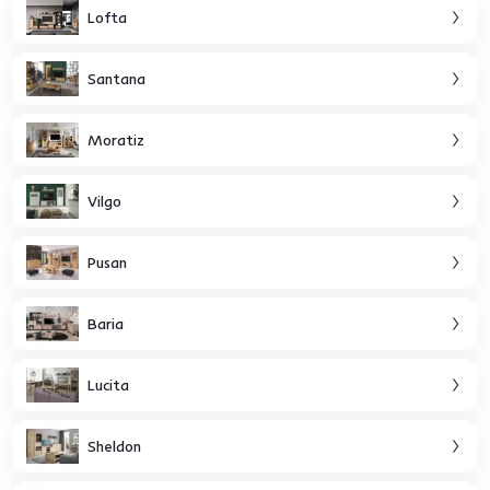
Lofta
Santana
Moratiz
Vilgo
Pusan
Baria
Lucita
Sheldon