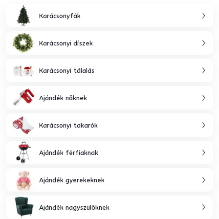
Karácsonyfák
Karácsonyi díszek
Karácsonyi tálalás
Ajándék nőknek
Karácsonyi takarók
Ajándék férfiaknak
Ajándék gyerekeknek
Ajándék nagyszülőknek