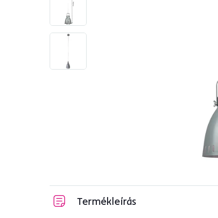
Termékleírás