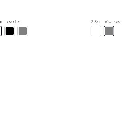
n - részletes
2 Szín - részletes