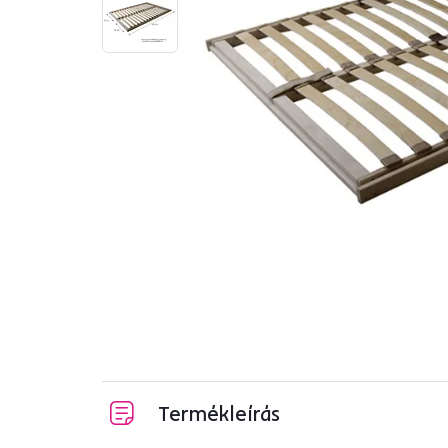
Termékleírás