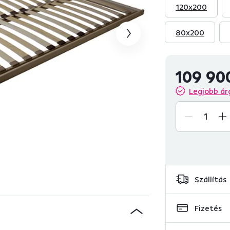
120x200
80x200
109 90
Legjobb ár
Szállítás
Fizetés