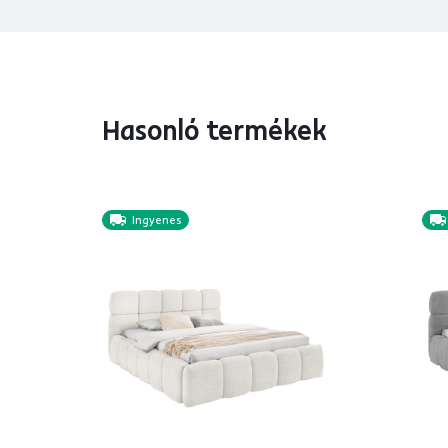
Hasonló termékek
Ingyenes