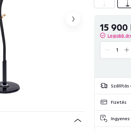
15 900 
Legjobb ár
Szállítás
Fizetés
Ingyenes 