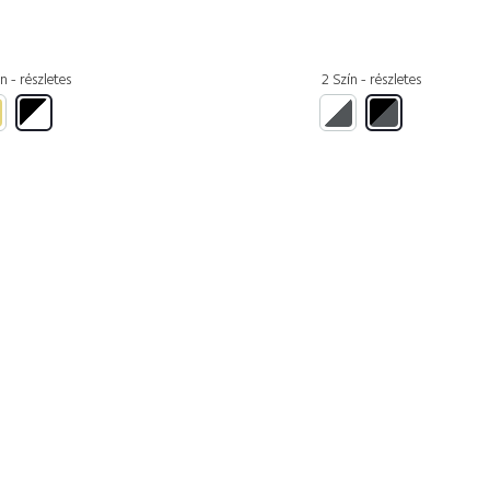
n - részletes
2 Szín - részletes