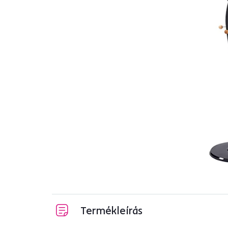
Termékleírás