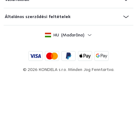
Általános szerződési feltételek
HU
(Maďarčina)
© 2026 KONDELA s.r.o.
Minden Jog Fenntartva.