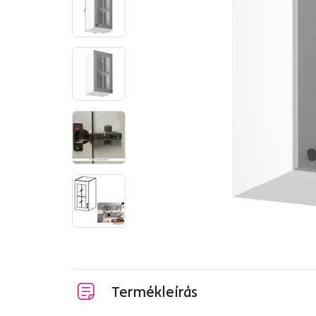
Termékleírás