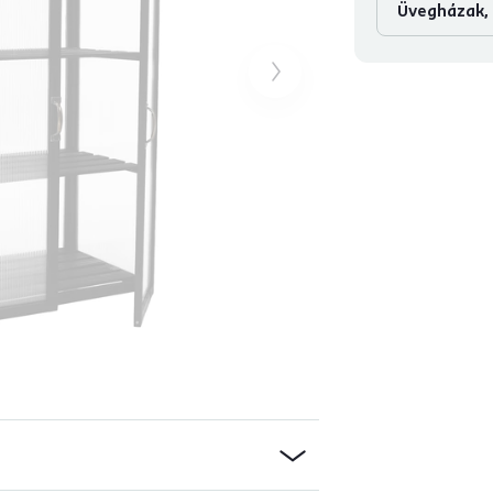
Üvegházak, 