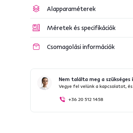
Alapparaméterek
Méretek és specifikációk
Csomagolási információk
Nem találta meg a szükséges 
Vegye fel velünk a kapcsolatot, 
+36 20 512 1458