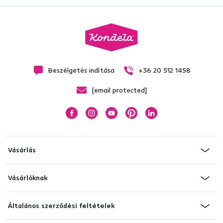
Beszélgetés indítása
+36 20 512 1458
[email protected]
Vásárlás
Vásárlóknak
Általános szerződési feltételek