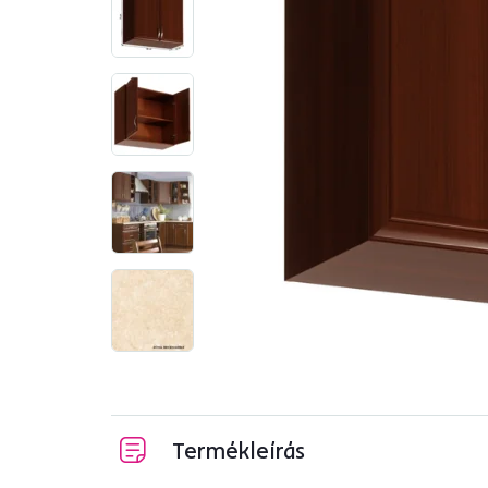
Termékleírás