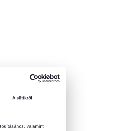
A sütikről
tosításához, valamint